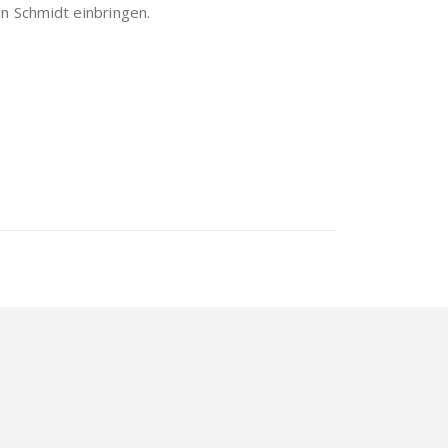
an Schmidt einbringen.