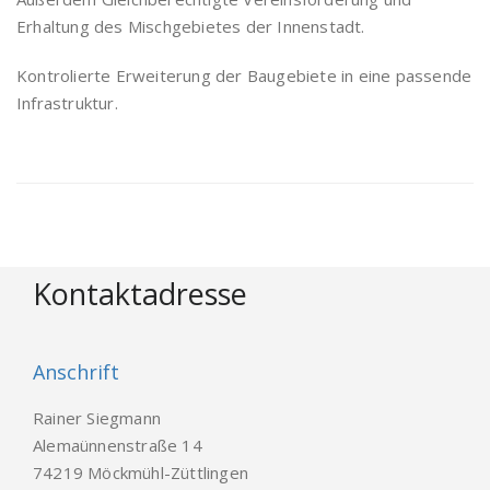
Erhaltung des Mischgebietes der Innenstadt.
Kontrolierte Erweiterung der Baugebiete in eine passende
Infrastruktur.
Kontaktadresse
Anschrift
Rainer Siegmann
Alemaünnenstraße 14
74219 Möckmühl-Züttlingen