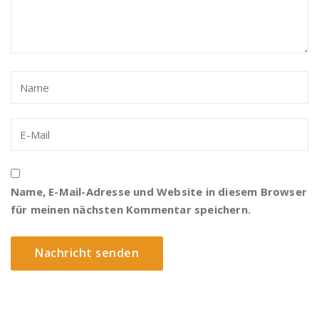
Name, E-Mail-Adresse und Website in diesem Browser
für meinen nächsten Kommentar speichern.