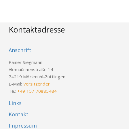
Kontaktadresse
Anschrift
Rainer Siegmann
Alemaünnenstraße 14
74219 Möckmühl-Züttlingen
E-Mail:
Vorsitzender
Te.:
+49 157 70885484
Links
Kontakt
Impressum