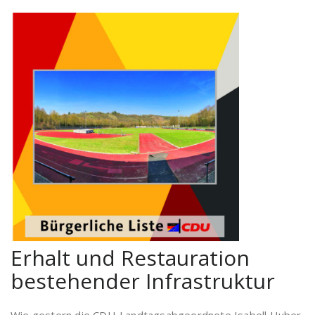
Erhalt und Restauration
bestehender Infrastruktur