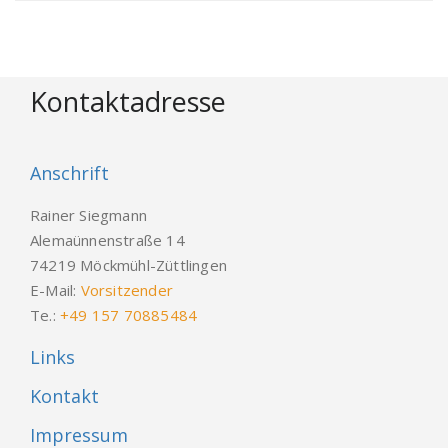
Kontaktadresse
Anschrift
Rainer Siegmann
Alemaünnenstraße 14
74219 Möckmühl-Züttlingen
E-Mail:
Vorsitzender
Te.:
+49 157 70885484
Links
Kontakt
Impressum