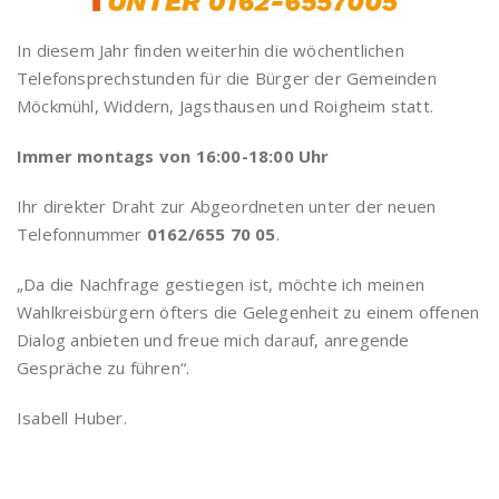
In diesem Jahr finden weiterhin die wöchentlichen
Telefonsprechstunden für die Bürger der Gemeinden
Möckmühl, Widdern, Jagsthausen und Roigheim statt.
Immer montags von 16:00-18:00 Uhr
Ihr direkter Draht zur Abgeordneten unter der neuen
Telefonnummer
0162/655 70 05
.
„Da die Nachfrage gestiegen ist, möchte ich meinen
Wahlkreisbürgern öfters die Gelegenheit zu einem offenen
Dialog anbieten und freue mich darauf, anregende
Gespräche zu führen“.
Isabell Huber.