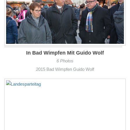
In Bad Wimpfen Mit Guido Wolf
6 Photos
2015 Bad Wimpfen Guido Wolf