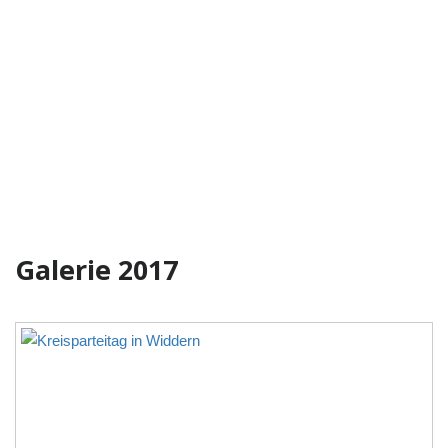
Galerie 2017