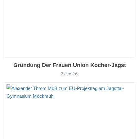
Gründung Der Frauen Union Kocher-Jagst
2 Photos