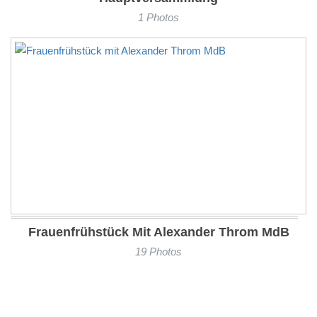
1 Photos
Frauenfrühstück Mit Alexander Throm MdB
19 Photos