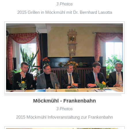
3 Photos
2015 Grillen in Möckmühl mit Dr. Bernhard Lasotta
Möckmühl - Frankenbahn
3 Photos
2015 Möckmühl Infoveranstaltung zur Frankenbahn