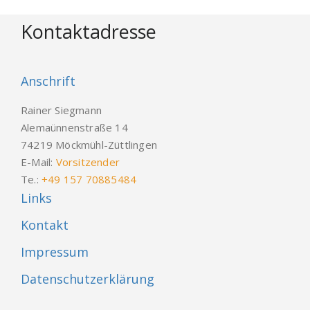
Kontaktadresse
Anschrift
Rainer Siegmann
Alemaünnenstraße 14
74219 Möckmühl-Züttlingen
E-Mail:
Vorsitzender
Te.:
+49 157 70885484
Links
Kontakt
Impressum
Datenschutzerklärung