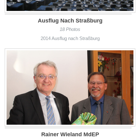
Ausflug Nach Straßburg
18 Photos
2014 Ausflug nach Straßburg
Rainer Wieland MdEP