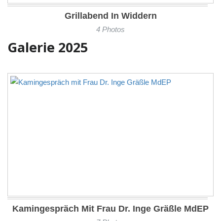
Grillabend In Widdern
4 Photos
Galerie 2025
Kamingespräch Mit Frau Dr. Inge Gräßle MdEP