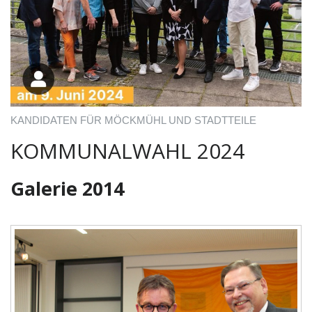
KANDIDATEN FÜR MÖCKMÜHL UND STADTTEILE
KOMMUNALWAHL 2024
Galerie 2014