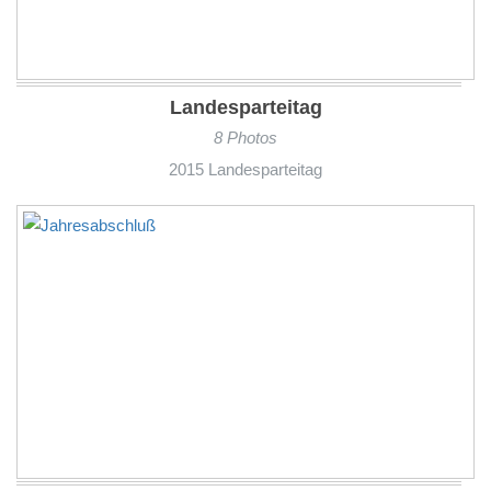
Landesparteitag
8 Photos
2015 Landesparteitag