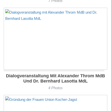
7 Photos
Dialogveranstaltung Mit Alexander Throm MdB
Und Dr. Bernhard Lasotta MdL
4 Photos