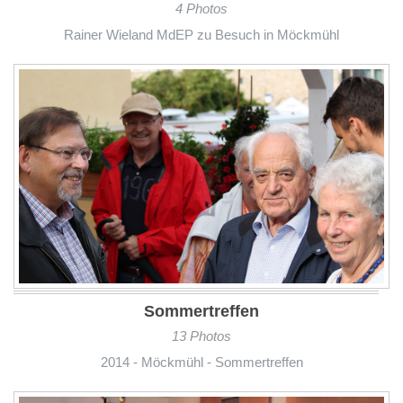
4 Photos
Rainer Wieland MdEP zu Besuch in Möckmühl
Sommertreffen
13 Photos
2014 - Möckmühl - Sommertreffen