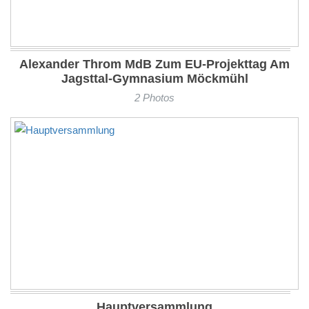
Alexander Throm MdB Zum EU-Projekttag Am
Jagsttal-Gymnasium Möckmühl
2 Photos
Hauptversammlung