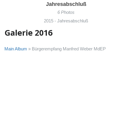
Jahresabschluß
6 Photos
2015 - Jahresabschluß
Galerie 2016
Main Album
» Bürgerempfang Manfred Weber MdEP