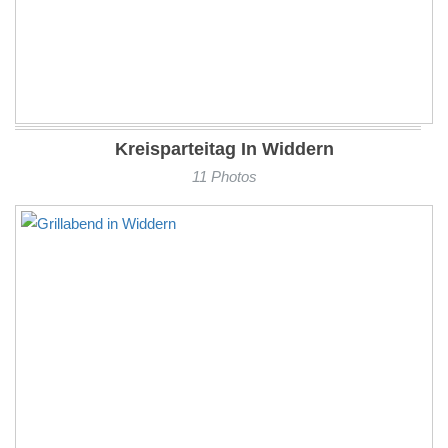
Kreisparteitag In Widdern
11 Photos