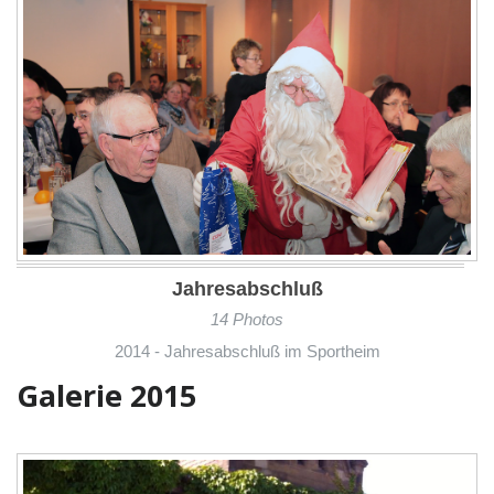
Jahresabschluß
14 Photos
2014 - Jahresabschluß im Sportheim
Galerie 2015